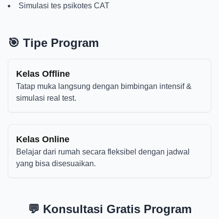
Simulasi tes psikotes CAT
🎯 Tipe Program
Kelas Offline
Tatap muka langsung dengan bimbingan intensif &
simulasi real test.
Kelas Online
Belajar dari rumah secara fleksibel dengan jadwal
yang bisa disesuaikan.
💬 Konsultasi Gratis Program