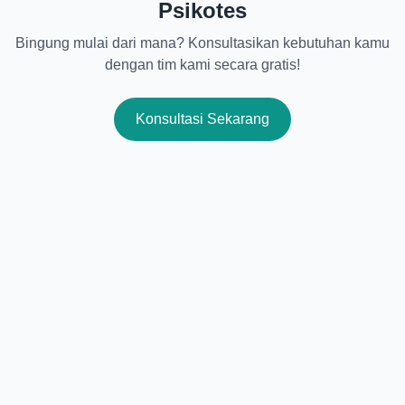
Psikotes
Bingung mulai dari mana? Konsultasikan kebutuhan kamu
dengan tim kami secara gratis!
Konsultasi Sekarang