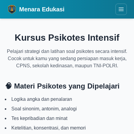
Menara Edukasi
Kursus Psikotes Intensif
Pelajari strategi dan latihan soal psikotes secara intensif.
Cocok untuk kamu yang sedang persiapan masuk kerja,
CPNS, sekolah kedinasan, maupun TNI-POLRI.
🧠 Materi Psikotes yang Dipelajari
Logika angka dan penalaran
Soal sinonim, antonim, analogi
Tes kepribadian dan minat
Ketelitian, konsentrasi, dan memori