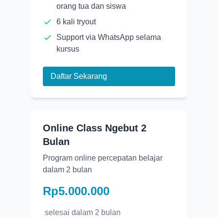
orang tua dan siswa
6 kali tryout
Support via WhatsApp selama
kursus
Daftar Sekarang
Online Class Ngebut 2
Bulan
Program online percepatan belajar
dalam 2 bulan
Rp5.000.000
selesai dalam
2 bulan