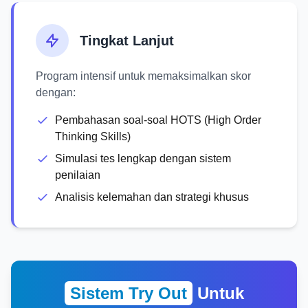
Tingkat Lanjut
Program intensif untuk memaksimalkan skor
dengan:
Pembahasan soal-soal HOTS (High Order
Thinking Skills)
Simulasi tes lengkap dengan sistem
penilaian
Analisis kelemahan dan strategi khusus
Sistem Try Out
Untuk