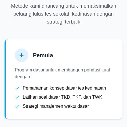
Metode kami dirancang untuk memaksimalkan
peluang lulus tes sekolah kedinasan dengan
strategi terbaik
Pemula
Program dasar untuk membangun pondasi kuat
dengan:
Pemahaman konsep dasar tes kedinasan
Latihan soal dasar TKD, TKP, dan TWK
Strategi manajemen waktu dasar