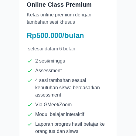
Online Class Premium
Kelas online premium dengan
tambahan sesi khusus
Rp500.000/bulan
selesai dalam
6 bulan
2 sesi/minggu
Assessment
4 sesi tambahan sesuai
kebutuhan siswa berdasarkan
assessment
Via GMeet/Zoom
Modul belajar interaktif
Laporan progres hasil belajar ke
orang tua dan siswa