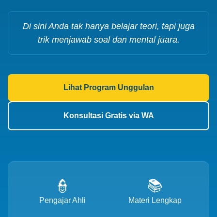
Di sini Anda tak hanya belajar teori, tapi juga
trik menjawab soal dan mental juara.
Lihat Program Unggulan
Konsultasi Gratis via WA
👮
📚
Pengajar Ahli
Materi Lengkap