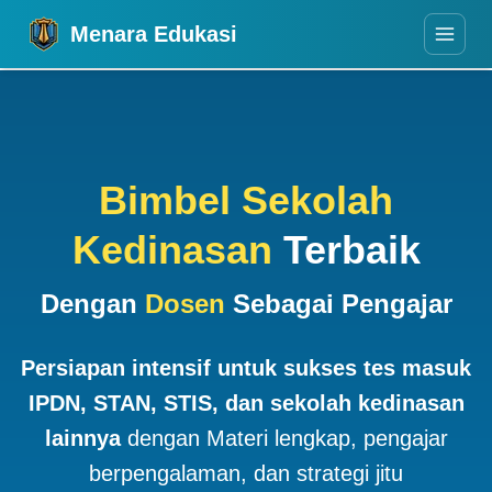
Menara Edukasi
Bimbel Sekolah
Kedinasan
Terbaik
Dengan
Dosen
Sebagai Pengajar
Persiapan intensif untuk sukses tes masuk
IPDN, STAN, STIS, dan sekolah kedinasan
lainnya
dengan Materi lengkap, pengajar
berpengalaman, dan strategi jitu