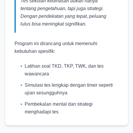
Tes sekolah kedinasan bukan hanya
tentang pengetahuan, tapi juga strategi.
Dengan pendekatan yang tepat, peluang
lulus bisa meningkat signifikan.
Program ini dirancang untuk memenuhi
kebutuhan spesifik:
•
Latihan soal TKD, TKP, TWK, dan tes
wawancara
•
Simulasi tes lengkap dengan timer seperti
ujian sesungguhnya
•
Pembekalan mental dan strategi
menghadapi tes