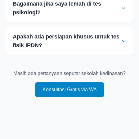
Bagaimana jika saya lemah di tes
psikologi?
Apakah ada persiapan khusus untuk tes
fisik IPDN?
Masih ada pertanyaan seputar sekolah kedinasan?
Konsultasi Gratis via WA