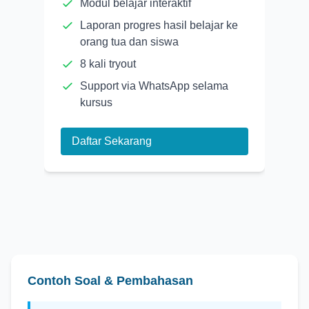
Modul belajar interaktif
Laporan progres hasil belajar ke
orang tua dan siswa
8 kali tryout
Support via WhatsApp selama
kursus
Daftar Sekarang
Contoh Soal & Pembahasan