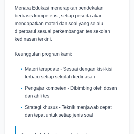
Menara Edukasi menerapkan pendekatan
berbasis kompetensi, setiap peserta akan
mendapatkan materi dan soal yang selalu
diperbarui sesuai perkembangan tes sekolah
kedinasan terkini.
Keunggulan program kami:
•
Materi terupdate - Sesuai dengan kisi-kisi
terbaru setiap sekolah kedinasan
•
Pengajar kompeten - Dibimbing oleh dosen
dan ahli tes
•
Strategi khusus - Teknik menjawab cepat
dan tepat untuk setiap jenis soal