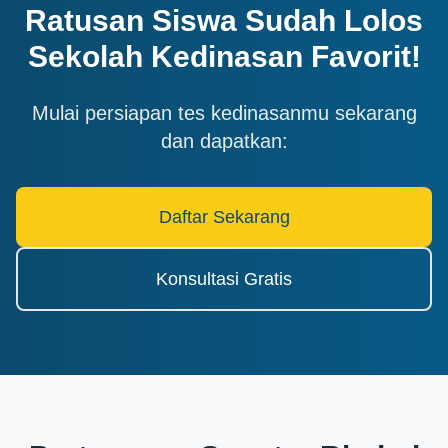
Ratusan Siswa Sudah Lolos
Sekolah Kedinasan Favorit!
Mulai persiapan tes kedinasanmu sekarang
dan dapatkan:
Daftar Sekarang
Konsultasi Gratis