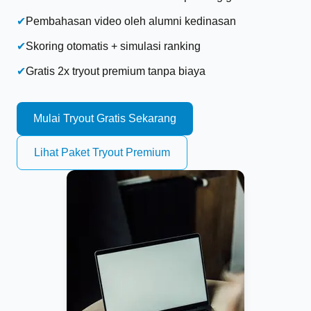
✔
Pembahasan video oleh alumni kedinasan
✔
Skoring otomatis + simulasi ranking
✔
Gratis 2x tryout premium tanpa biaya
Mulai Tryout Gratis Sekarang
Lihat Paket Tryout Premium