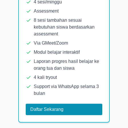
4 sesi/minggu
Assessment
8 sesi tambahan sesuai
kebutuhan siswa berdasarkan
assessment
Via GMeet/Zoom
Modul belajar interaktif
Laporan progres hasil belajar ke
orang tua dan siswa
4 kali tryout
Support via WhatsApp selama 3
bulan
Daftar Sekarang