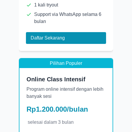
1 kali tryout
Support via WhatsApp selama 6
bulan
Daftar Sekarang
Pilihan Populer
Online Class Intensif
Program online intensif dengan lebih
banyak sesi
Rp1.200.000/bulan
selesai dalam
3 bulan