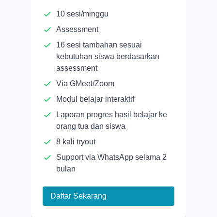
10 sesi/minggu
Assessment
16 sesi tambahan sesuai
kebutuhan siswa berdasarkan
assessment
Via GMeet/Zoom
Modul belajar interaktif
Laporan progres hasil belajar ke
orang tua dan siswa
8 kali tryout
Support via WhatsApp selama 2
bulan
Daftar Sekarang