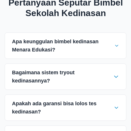
Pertanyaan Seputar Bimbel
Sekolah Kedinasan
Apa keunggulan bimbel kedinasan
Menara Edukasi?
Bagaimana sistem tryout
kedinasannya?
Apakah ada garansi bisa lolos tes
kedinasan?