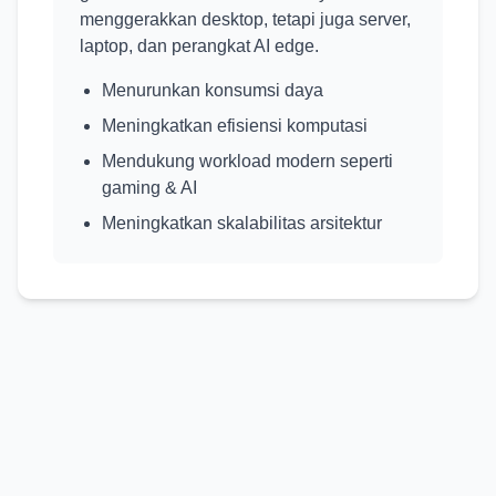
menggerakkan desktop, tetapi juga server,
laptop, dan perangkat AI edge.
Menurunkan konsumsi daya
Meningkatkan efisiensi komputasi
Mendukung workload modern seperti
gaming & AI
Meningkatkan skalabilitas arsitektur