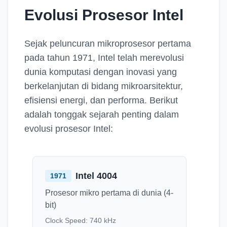
Evolusi Prosesor Intel
Sejak peluncuran mikroprosesor pertama
pada tahun 1971, Intel telah merevolusi
dunia komputasi dengan inovasi yang
berkelanjutan di bidang mikroarsitektur,
efisiensi energi, dan performa. Berikut
adalah tonggak sejarah penting dalam
evolusi prosesor Intel:
Intel 4004
1971
Prosesor mikro pertama di dunia (4-
bit)
Clock Speed:
740 kHz