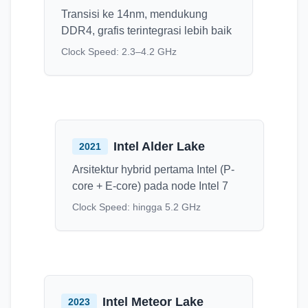
Transisi ke 14nm, mendukung
DDR4, grafis terintegrasi lebih baik
Clock Speed:
2.3–4.2 GHz
Intel Alder Lake
2021
Arsitektur hybrid pertama Intel (P-
core + E-core) pada node Intel 7
Clock Speed:
hingga 5.2 GHz
Intel Meteor Lake
2023