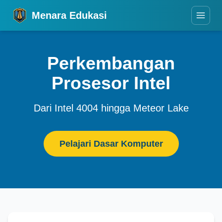
Menara Edukasi
Perkembangan
Prosesor Intel
Dari Intel 4004 hingga Meteor Lake
Pelajari Dasar Komputer