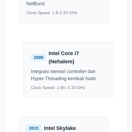
NetBurst
Clock Speed:
1.8-3.33 GHz
Intel Core i7
2008
(Nehalem)
Integrasi memori controller dan
Hyper-Threading kembali hadir
Clock Speed:
2.66–3.33 GHz
Intel Skylake
2015