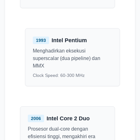
Intel Pentium
1993
Menghadirkan eksekusi
superscalar (dua pipeline) dan
MMX
Clock Speed:
60-300 MHz
Intel Core 2 Duo
2006
Prosesor dual-core dengan
efisiensi tinggi, mengakhiri era