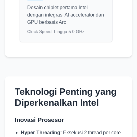
Desain chiplet pertama Intel
dengan integrasi AI accelerator dan
GPU berbasis Arc
Clock Speed:
hingga 5.0 GHz
Teknologi Penting yang
Diperkenalkan Intel
Inovasi Prosesor
Hyper-Threading:
Eksekusi 2 thread per core