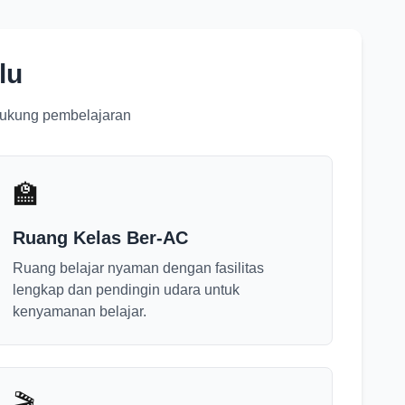
lu
ndukung pembelajaran
🏫
Ruang Kelas Ber-AC
Ruang belajar nyaman dengan fasilitas
lengkap dan pendingin udara untuk
kenyamanan belajar.