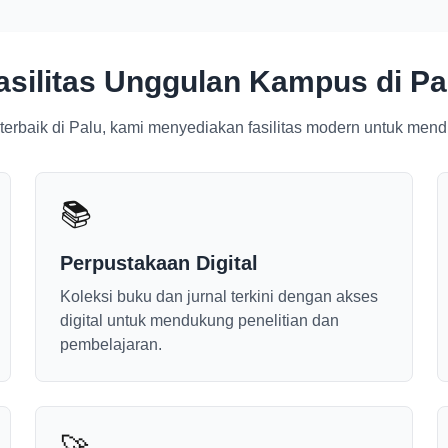
asilitas Unggulan Kampus di Pa
 terbaik di Palu, kami menyediakan fasilitas modern untuk me
📚
Perpustakaan Digital
Koleksi buku dan jurnal terkini dengan akses
digital untuk mendukung penelitian dan
pembelajaran.