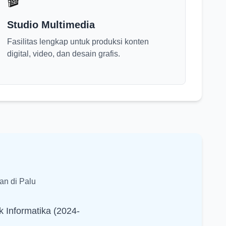
🎬
Studio Multimedia
Fasilitas lengkap untuk produksi konten
digital, video, dan desain grafis.
an di Palu
k Informatika (2024-