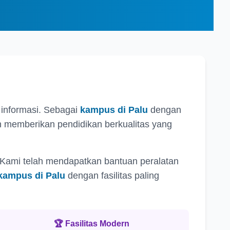
 informasi. Sebagai
kampus di Palu
dengan
 memberikan pendidikan berkualitas yang
 Kami telah mendapatkan bantuan peralatan
kampus di Palu
dengan fasilitas paling
🏆 Fasilitas Modern