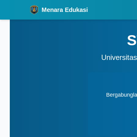
Menara Edukasi
S
Universita
Bergabungla