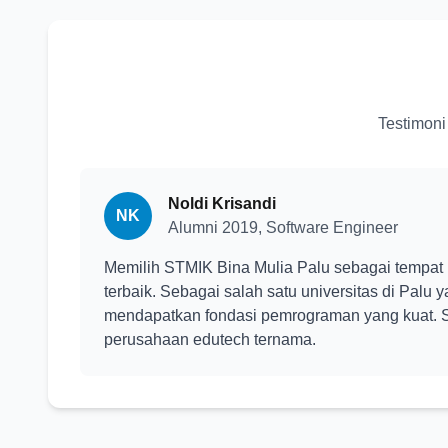
Testimoni 
Noldi Krisandi
NK
Alumni 2019, Software Engineer
Memilih STMIK Bina Mulia Palu sebagai tempat 
terbaik. Sebagai salah satu universitas di Palu y
mendapatkan fondasi pemrograman yang kuat. S
perusahaan edutech ternama.