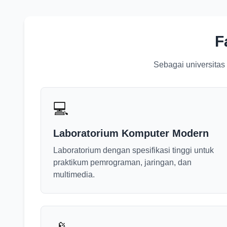
F
Sebagai universitas
💻
Laboratorium Komputer Modern
Laboratorium dengan spesifikasi tinggi untuk
praktikum pemrograman, jaringan, dan
multimedia.